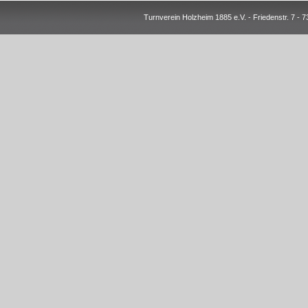
Turnverein Holzheim 1885 e.V. - Friedenstr. 7 -