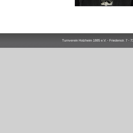
Turnverein Holzheim 1885 e.V. - Friedenstr. 7 -