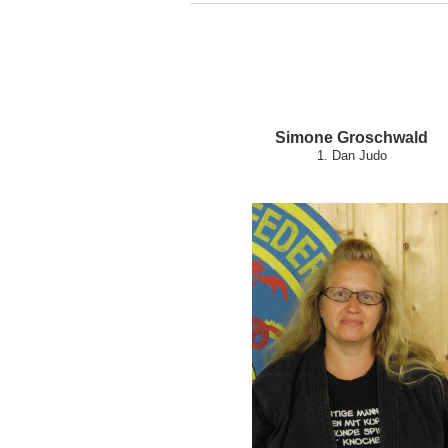
Simone Groschwald
1. Dan Judo