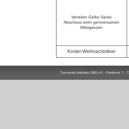
Verteilen Gelbe Säcke
Abschluss beim gemeinsamen
Mittagessen
Kinder-Weihnachtsfeier
Turnverein Holzheim 1885 e.V. - Friedenstr. 7 -