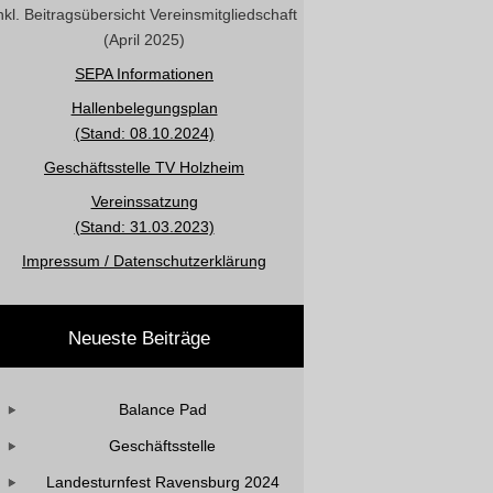
nkl. Beitragsübersicht Vereinsmitgliedschaft
(April 2025)
SEPA Informationen
Hallenbelegungsplan
(Stand: 08.10.2024)
Geschäftsstelle TV Holzheim
Vereinssatzung
(Stand: 31.03.2023)
Impressum / Datenschutzerklärung
Neueste Beiträge
Balance Pad
Geschäftsstelle
Landesturnfest Ravensburg 2024